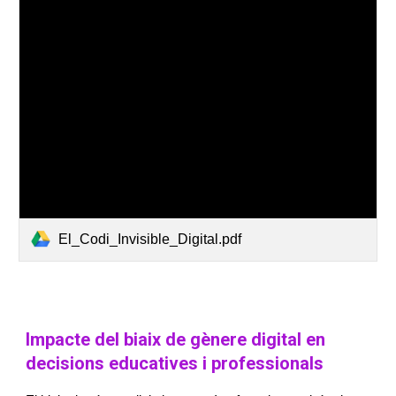
El_Codi_Invisible_Digital.pdf
Impacte del biaix de gènere digital en
decisions educatives i professionals