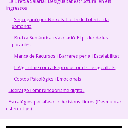
La Bretxa Salarial: Desigualtat estructural en els
ingressos
Segregació per Nínxols: La llei de l'oferta i la
demanda
Bretxa Semàntica i Valoració: El poder de les
paraules
Manca de Recursos i Barreres per a l'Escalabilitat
L'Algoritme com a Reproductor de Desigualtats
Costos Psicològics i Emocionals
Lideratge i emprenedorisme digital.
Estratègies per afavorir decisions lliures (Desmuntar
estereotips)