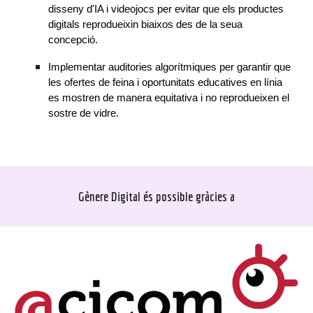
disseny d'IA i videojocs per evitar que els productes
digitals reprodueixin biaixos des de la seua
concepció.
Implementar auditories algorítmiques per garantir que
les ofertes de feina i oportunitats educatives en línia
es mostren de manera equitativa i no reprodueixen el
sostre de vidre.
Gènere Digital és possible gràcies a